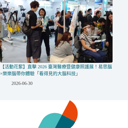
【活動花絮】直擊 2026 臺灣醫療暨健康照護展！易思腦
×樂樂腦帶你體驗「看得見的大腦科技」
2026-06-30