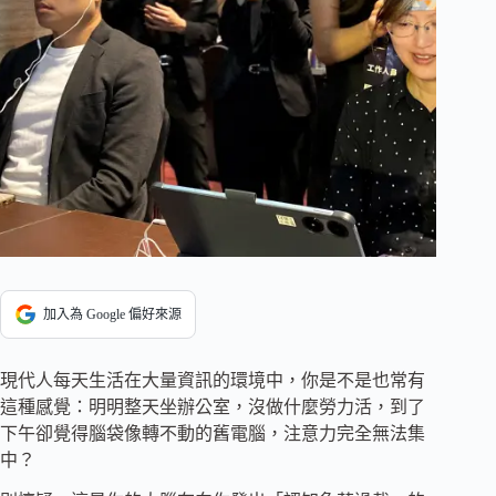
加入為 Google 偏好來源
現代人每天生活在大量資訊的環境中，你是不是也常有
這種感覺：明明整天坐辦公室，沒做什麼勞力活，到了
下午卻覺得腦袋像轉不動的舊電腦，注意力完全無法集
中？